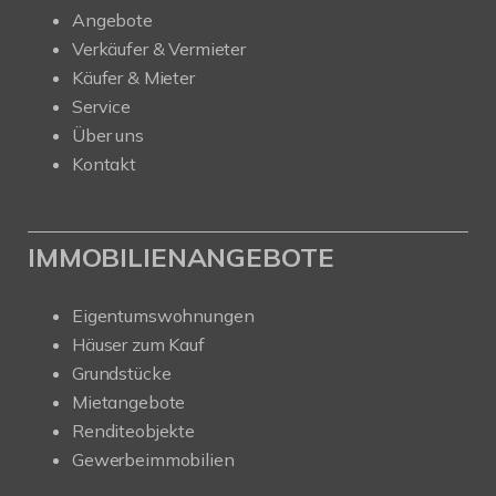
Angebote
Verkäufer & Vermieter
Käufer & Mieter
Service
Über uns
Kontakt
IMMOBILIENANGEBOTE
Eigentumswohnungen
Häuser zum Kauf
Grundstücke
Mietangebote
Renditeobjekte
Gewerbeimmobilien