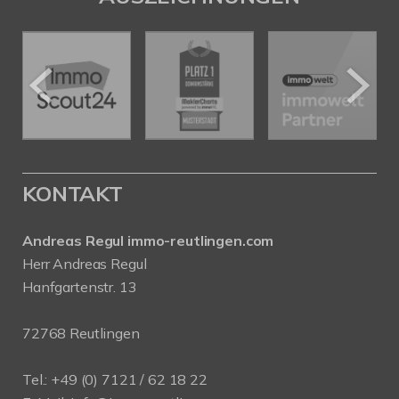
KONTAKT
Andreas Regul immo-reutlingen.com
Herr Andreas Regul
Hanfgartenstr. 13
72768 Reutlingen
Tel.: +49 (0) 7121 / 62 18 22