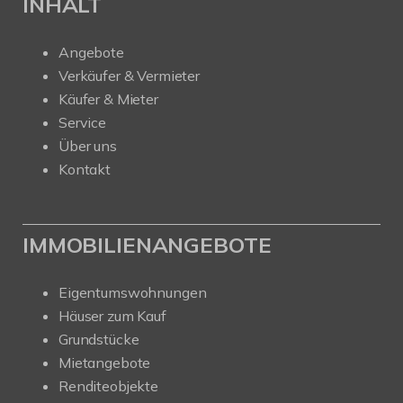
INHALT
Angebote
Verkäufer & Vermieter
Käufer & Mieter
Service
Über uns
Kontakt
IMMOBILIENANGEBOTE
Eigentumswohnungen
Häuser zum Kauf
Grundstücke
Mietangebote
Renditeobjekte