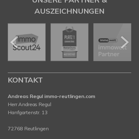
AUSZEICHNUNGEN
KONTAKT
Andreas Regul immo-reutlingen.com
Herr Andreas Regul
Hanfgartenstr. 13
72768 Reutlingen