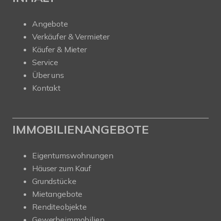
Angebote
Verkäufer & Vermieter
Käufer & Mieter
Service
Über uns
Kontakt
IMMOBILIENANGEBOTE
Eigentumswohnungen
Häuser zum Kauf
Grundstücke
Mietangebote
Renditeobjekte
Gewerbeimmobilien