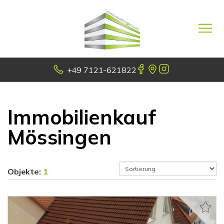
+49 7121-621822
Immobilienkauf
Mössingen
Objekte:
1