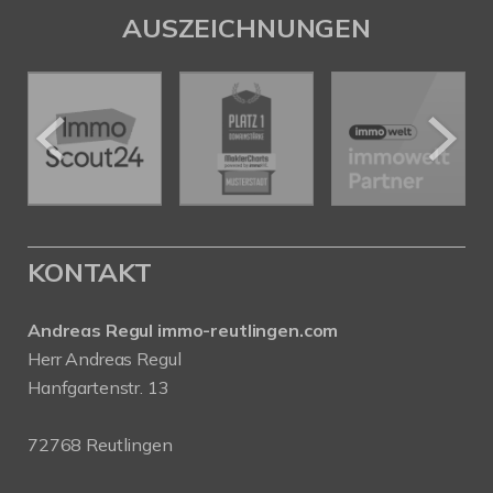
AUSZEICHNUNGEN
KONTAKT
Andreas Regul immo-reutlingen.com
Herr Andreas Regul
Hanfgartenstr. 13
72768 Reutlingen