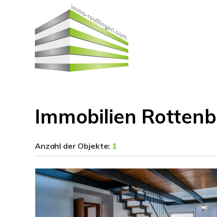
Immobilien Rotten
Anzahl der
Objekte:
1