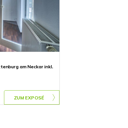
tenburg am Neckar inkl.
ZUM EXPOSÉ