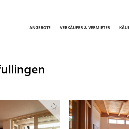
ANGEBOTE
VERKÄUFER & VERMIETER
KÄUF
ullingen