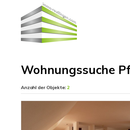
Wohnungssuche Pf
Anzahl der
Objekte:
2