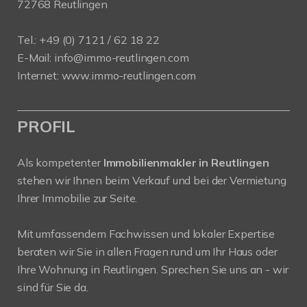
72768 Reutlingen
Tel.: +49 (0) 7121 / 62 18 22
E-Mail:
info
@immo-reutlingen.com
Internet:
www.immo-reutlingen.com
PROFIL
Als kompetenter
Immobilienmakler in Reutlingen
stehen wir Ihnen beim Verkauf und bei der Vermietung
Ihrer Immobilie zur Seite.
Mit umfassendem Fachwissen und lokaler Expertise
beraten wir Sie in allen Fragen rund um Ihr Haus oder
Ihre Wohnung in Reutlingen. Sprechen Sie uns an - wir
sind für Sie da.