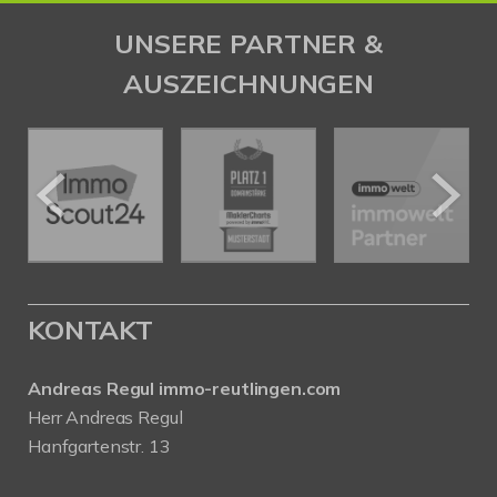
UNSERE PARTNER &
AUSZEICHNUNGEN
KONTAKT
Andreas Regul immo-reutlingen.com
Herr Andreas Regul
Hanfgartenstr. 13