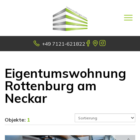
+49 7121-621822
Eigentumswohnung
Rottenburg am
Neckar
Objekte:
1