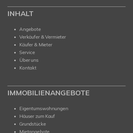
INHALT
Angebote
Verkäufer & Vermieter
Käufer & Mieter
Service
Über uns
Kontakt
IMMOBILIENANGEBOTE
Eigentumswohnungen
Häuser zum Kauf
Grundstücke
Mietangebote