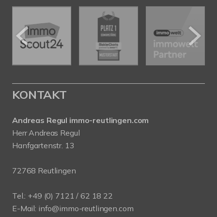
KONTAKT
Andreas Regul immo-reutlingen.com
Herr Andreas Regul
Hanfgartenstr. 13
72768 Reutlingen
Tel.: +49 (0) 7121 / 62 18 22
E-Mail:
info
@immo-reutlingen.com