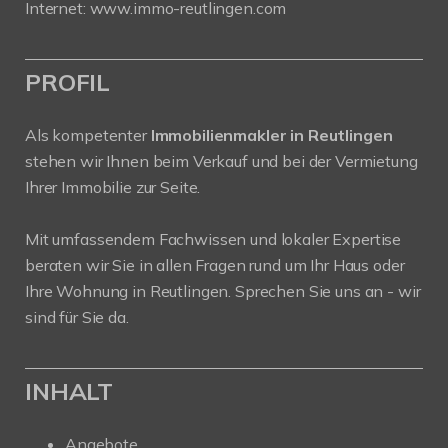
Internet:
www.immo-reutlingen.com
PROFIL
Als kompetenter
Immobilienmakler in Reutlingen
stehen wir Ihnen beim Verkauf und bei der Vermietung
Ihrer Immobilie zur Seite.
Mit umfassendem Fachwissen und lokaler Expertise
beraten wir Sie in allen Fragen rund um Ihr Haus oder
Ihre Wohnung in Reutlingen. Sprechen Sie uns an - wir
sind für Sie da.
INHALT
Angebote