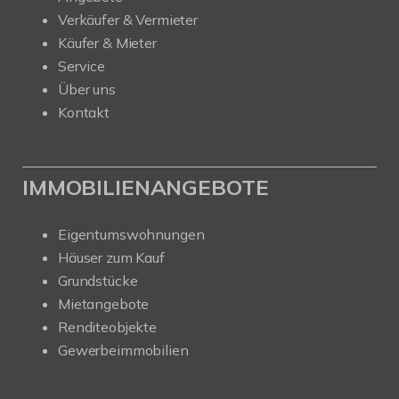
Verkäufer & Vermieter
Käufer & Mieter
Service
Über uns
Kontakt
IMMOBILIENANGEBOTE
Eigentumswohnungen
Häuser zum Kauf
Grundstücke
Mietangebote
Renditeobjekte
Gewerbeimmobilien