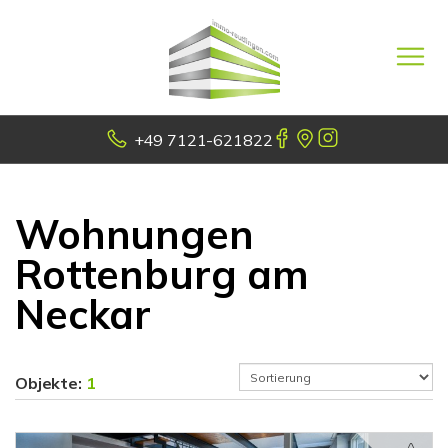
+49 7121-621822
Wohnungen
Rottenburg am
Neckar
Objekte:
1