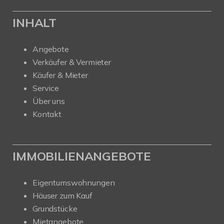
INHALT
Angebote
Verkäufer & Vermieter
Käufer & Mieter
Service
Über uns
Kontakt
IMMOBILIENANGEBOTE
Eigentumswohnungen
Häuser zum Kauf
Grundstücke
Mietangebote