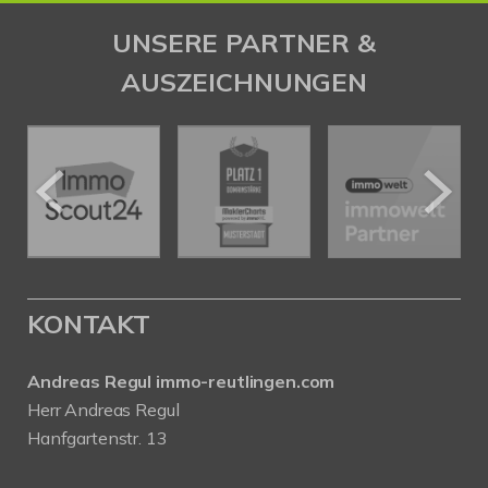
UNSERE PARTNER &
AUSZEICHNUNGEN
KONTAKT
Andreas Regul immo-reutlingen.com
Herr Andreas Regul
Hanfgartenstr. 13