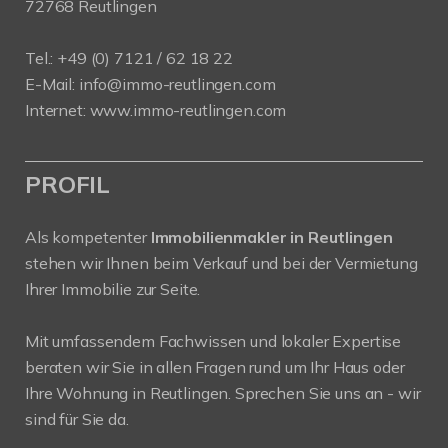
72768 Reutlingen
Tel.: +49 (0) 7121 / 62 18 22
E-Mail:
info
@immo-reutlingen.com
Internet:
www.immo-reutlingen.com
PROFIL
Als kompetenter
Immobilienmakler in Reutlingen
stehen wir Ihnen beim Verkauf und bei der Vermietung
Ihrer Immobilie zur Seite.
Mit umfassendem Fachwissen und lokaler Expertise
beraten wir Sie in allen Fragen rund um Ihr Haus oder
Ihre Wohnung in Reutlingen. Sprechen Sie uns an - wir
sind für Sie da.