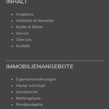
INHALT
Angebote
Verkäufer & Vermieter
Käufer & Mieter
Service
Über uns
Kontakt
IMMOBILIENANGEBOTE
Eigentumswohnungen
Häuser zum Kauf
Grundstücke
Mietangebote
Renditeobjekte