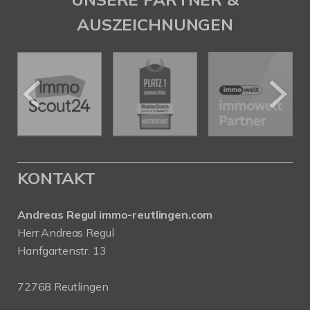
AUSZEICHNUNGEN
KONTAKT
Andreas Regul immo-reutlingen.com
Herr Andreas Regul
Hanfgartenstr. 13
72768 Reutlingen