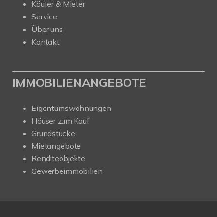
Käufer & Mieter
Service
Über uns
Kontakt
IMMOBILIENANGEBOTE
Eigentumswohnungen
Häuser zum Kauf
Grundstücke
Mietangebote
Renditeobjekte
Gewerbeimmobilien