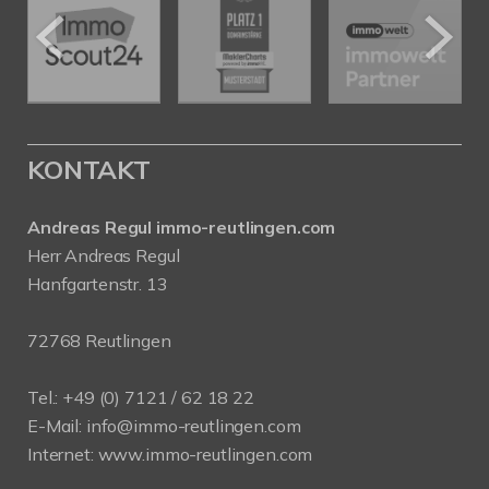
KONTAKT
Andreas Regul immo-reutlingen.com
Herr Andreas Regul
Hanfgartenstr. 13
72768 Reutlingen
Tel.: +49 (0) 7121 / 62 18 22
E-Mail:
info
@immo-reutlingen.com
Internet:
www.immo-reutlingen.com