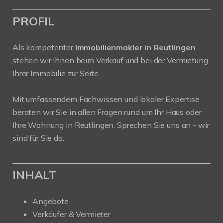
PROFIL
Als kompetenter
Immobilienmakler in Reutlingen
stehen wir Ihnen beim Verkauf und bei der Vermietung
Ihrer Immobilie zur Seite.
Mit umfassendem Fachwissen und lokaler Expertise
beraten wir Sie in allen Fragen rund um Ihr Haus oder
Ihre Wohnung in Reutlingen. Sprechen Sie uns an - wir
sind für Sie da.
INHALT
Angebote
Verkäufer & Vermieter