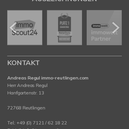
KONTAKT
Andreas Regul immo-reutlingen.com
Herr Andreas Regul
Hanfgartenstr. 13
72768 Reutlingen
Tel.: +49 (0) 7121 / 62 18 22