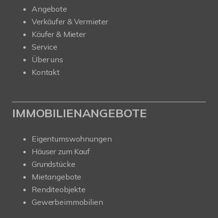
Angebote
Verkäufer & Vermieter
Käufer & Mieter
Service
Über uns
Kontakt
IMMOBILIENANGEBOTE
Eigentumswohnungen
Häuser zum Kauf
Grundstücke
Mietangebote
Renditeobjekte
Gewerbeimmobilien