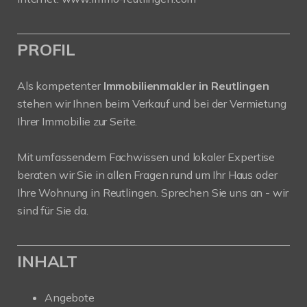
PROFIL
Als kompetenter
Immobilienmakler in Reutlingen
stehen wir Ihnen beim Verkauf und bei der Vermietung
Ihrer Immobilie zur Seite.
Mit umfassendem Fachwissen und lokaler Expertise
beraten wir Sie in allen Fragen rund um Ihr Haus oder
Ihre Wohnung in Reutlingen. Sprechen Sie uns an - wir
sind für Sie da.
INHALT
Angebote