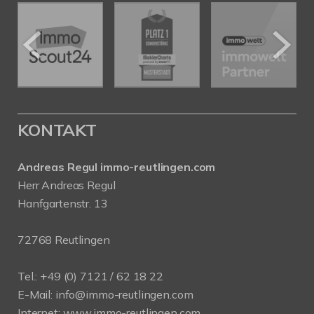
KONTAKT
Andreas Regul immo-reutlingen.com
Herr Andreas Regul
Hanfgartenstr. 13
72768 Reutlingen
Tel.: +49 (0) 7121 / 62 18 22
E-Mail:
info
@immo-reutlingen.com
Internet:
www.immo-reutlingen.com