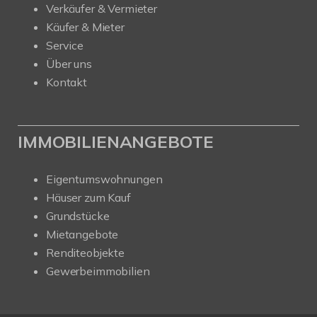
Verkäufer & Vermieter
Käufer & Mieter
Service
Über uns
Kontakt
IMMOBILIENANGEBOTE
Eigentumswohnungen
Häuser zum Kauf
Grundstücke
Mietangebote
Renditeobjekte
Gewerbeimmobilien