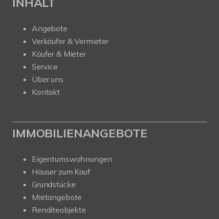
INHALT
Angebote
Verkäufer & Vermieter
Käufer & Mieter
Service
Über uns
Kontakt
IMMOBILIENANGEBOTE
Eigentumswohnungen
Häuser zum Kauf
Grundstücke
Mietangebote
Renditeobjekte