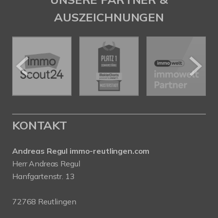
AUSZEICHNUNGEN
KONTAKT
Andreas Regul immo-reutlingen.com
Herr Andreas Regul
Hanfgartenstr. 13
72768 Reutlingen