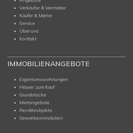
Angebote
Verkäufer & Vermieter
Käufer & Mieter
Service
Über uns
Kontakt
IMMOBILIENANGEBOTE
Eigentumswohnungen
Häuser zum Kauf
Grundstücke
Mietangebote
Renditeobjekte
Gewerbeimmobilien