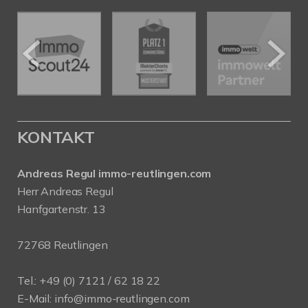
KONTAKT
Andreas Regul immo-reutlingen.com
Herr Andreas Regul
Hanfgartenstr. 13
72768 Reutlingen
Tel.: +49 (0) 7121 / 62 18 22
E-Mail:
info
@immo-reutlingen.com