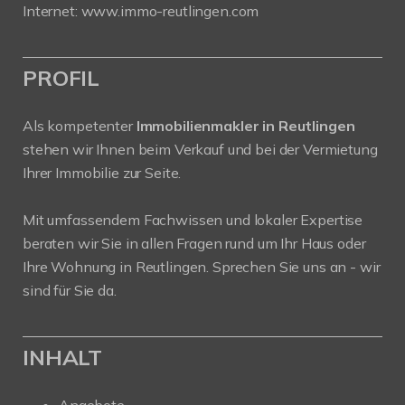
Internet:
www.immo-reutlingen.com
PROFIL
Als kompetenter
Immobilienmakler in Reutlingen
stehen wir Ihnen beim Verkauf und bei der Vermietung
Ihrer Immobilie zur Seite.
Mit umfassendem Fachwissen und lokaler Expertise
beraten wir Sie in allen Fragen rund um Ihr Haus oder
Ihre Wohnung in Reutlingen. Sprechen Sie uns an - wir
sind für Sie da.
INHALT