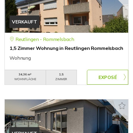
VERKAUFT
Reutlingen - Rommelsbach
1,5 Zimmer Wohnung in Reutlingen Rommelsbach
Wohnung
34,36 m²
1,5
WOHNFLÄCHE
ZIMMER