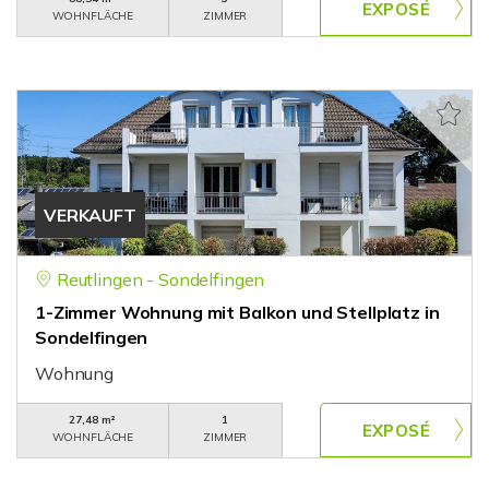
WOHNFLÄCHE
ZIMMER
VERKAUFT
Reutlingen - Sondelfingen
1-Zimmer Wohnung mit Balkon und Stellplatz in
Sondelfingen
Wohnung
27,48 m²
1
WOHNFLÄCHE
ZIMMER