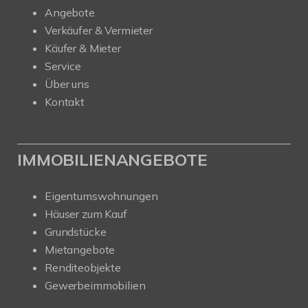
Angebote
Verkäufer & Vermieter
Käufer & Mieter
Service
Über uns
Kontakt
IMMOBILIENANGEBOTE
Eigentumswohnungen
Häuser zum Kauf
Grundstücke
Mietangebote
Renditeobjekte
Gewerbeimmobilien