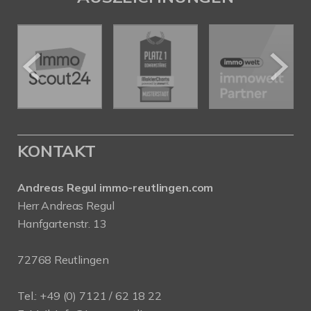
KONTAKT
Andreas Regul immo-reutlingen.com
Herr Andreas Regul
Hanfgartenstr. 13
72768 Reutlingen
Tel.: +49 (0) 7121 / 62 18 22