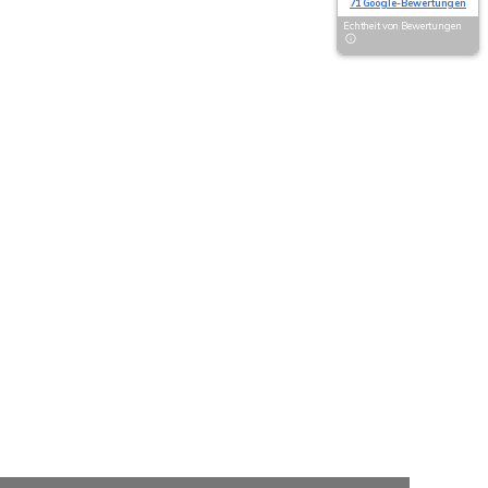
71 Google-Bewertungen
Echtheit von Bewertungen