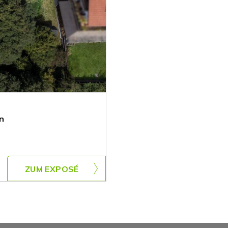
n
ZUM EXPOSÉ