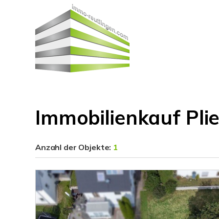
Immobilienkauf Pli
Anzahl der
Objekte:
1