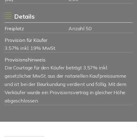
Details
Freiplatz
Anzahl 50
Provision für Käufer
3,57% inkl. 19% MwSt.
Provisionshinweis
Die Courtage für den Käufer beträgt 3,57% inkl.
gesetzlicher MwSt. aus der notariellen Kaufpreissumme
und ist bei der Beurkundung verdient und fällig. Mit dem
Verkäufer wurde ein Provisionsvertrag in gleicher Höhe
abgeschlossen.