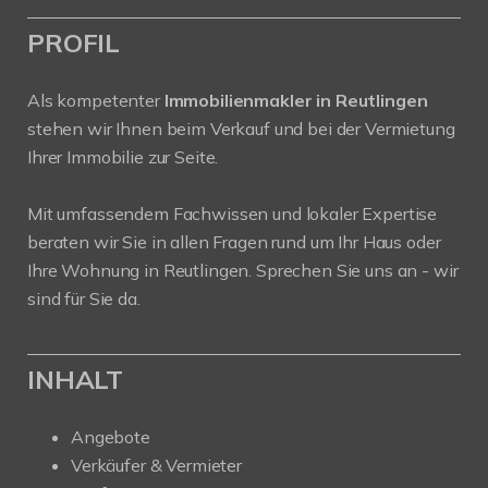
PROFIL
Als kompetenter
Immobilienmakler in Reutlingen
stehen wir Ihnen beim Verkauf und bei der Vermietung
Ihrer Immobilie zur Seite.
Mit umfassendem Fachwissen und lokaler Expertise
beraten wir Sie in allen Fragen rund um Ihr Haus oder
Ihre Wohnung in Reutlingen. Sprechen Sie uns an - wir
sind für Sie da.
INHALT
Angebote
Verkäufer & Vermieter