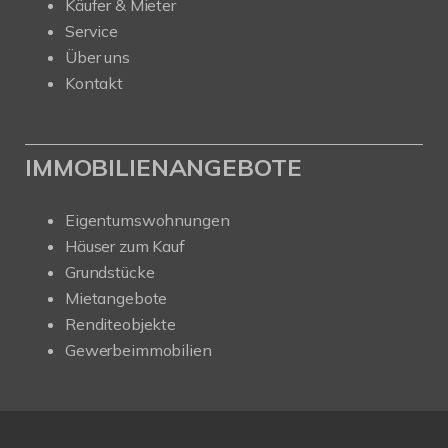
Käufer & Mieter
Service
Über uns
Kontakt
IMMOBILIENANGEBOTE
Eigentumswohnungen
Häuser zum Kauf
Grundstücke
Mietangebote
Renditeobjekte
Gewerbeimmobilien