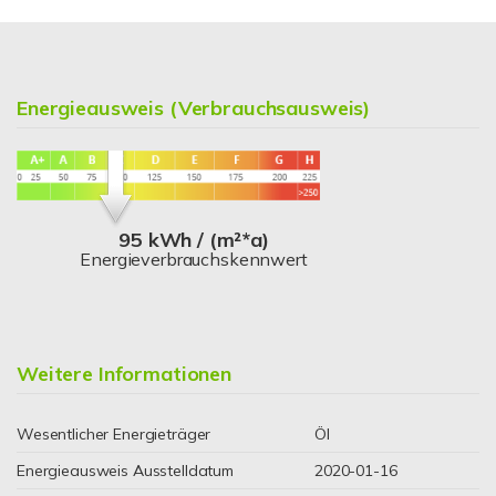
Energieausweis (Verbrauchsausweis)
95 kWh / (m²*a)
Energieverbrauchskennwert
Weitere Informationen
Wesentlicher Energieträger
Öl
Energieausweis Ausstelldatum
2020-01-16