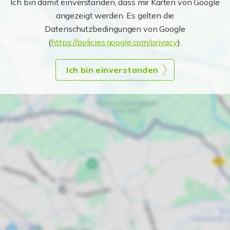
Ich bin damit einverstanden, dass mir Karten von Google
angezeigt werden. Es gelten die
Datenschutzbedingungen von Google
(
https://policies.google.com/privacy
).
Ich bin einverstanden