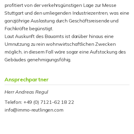
profitiert von der verkehrsgünstigen Lage zur Messe
Stuttgart und den umliegenden Industriezentren, was eine
ganzjährige Auslastung durch Geschäftsreisende und
Fachkräfte begünstigt.
Laut Auskunft des Bauamts ist darüber hinaus eine
Umnutzung zu rein wohnwirtschaftlichen Zwecken
möglich, in diesem Fall wäre sogar eine Aufstockung des
Gebäudes genehmigungsfähig.
Ansprechpartner
Herr Andreas Regul
Telefon: +49 (0) 7121-62 18 22
info@immo-reutlingen.com