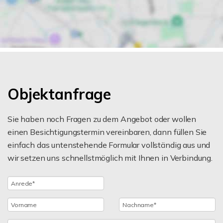
Objektanfrage
Sie haben noch Fragen zu dem Angebot oder wollen
einen Besichtigungstermin vereinbaren, dann füllen Sie
einfach das untenstehende Formular vollständig aus und
wir setzen uns schnellstmöglich mit Ihnen in Verbindung.