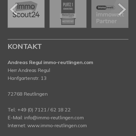
KONTAKT
Andreas Regul immo-reutlingen.com
Herr Andreas Regul
Hanfgartenstr. 13
72768 Reutlingen
Tel.: +49 (0) 7121 / 62 18 22
E-Mail:
info
@immo-reutlingen.com
Internet:
www.immo-reutlingen.com