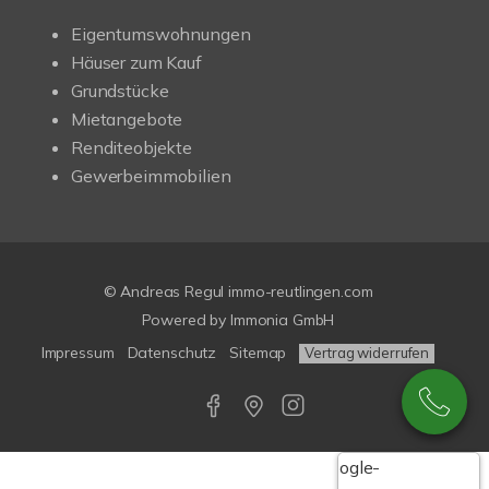
Eigentumswohnungen
Häuser zum Kauf
Grundstücke
Mietangebote
Renditeobjekte
Gewerbeimmobilien
© Andreas Regul immo-reutlingen.com
Powered by Immonia GmbH
Impressum
Datenschutz
Sitemap
Vertrag widerrufen
Google-