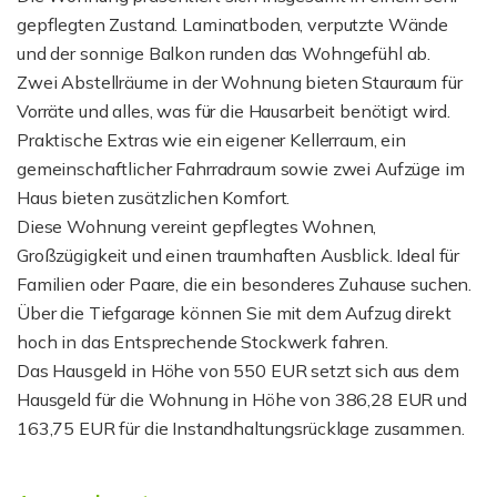
gepflegten Zustand. Laminatboden, verputzte Wände
und der sonnige Balkon runden das Wohngefühl ab.
Zwei Abstellräume in der Wohnung bieten Stauraum für
Vorräte und alles, was für die Hausarbeit benötigt wird.
Praktische Extras wie ein eigener Kellerraum, ein
gemeinschaftlicher Fahrradraum sowie zwei Aufzüge im
Haus bieten zusätzlichen Komfort.
Diese Wohnung vereint gepflegtes Wohnen,
Großzügigkeit und einen traumhaften Ausblick. Ideal für
Familien oder Paare, die ein besonderes Zuhause suchen.
Über die Tiefgarage können Sie mit dem Aufzug direkt
hoch in das Entsprechende Stockwerk fahren.
Das Hausgeld in Höhe von 550 EUR setzt sich aus dem
Hausgeld für die Wohnung in Höhe von 386,28 EUR und
163,75 EUR für die Instandhaltungsrücklage zusammen.