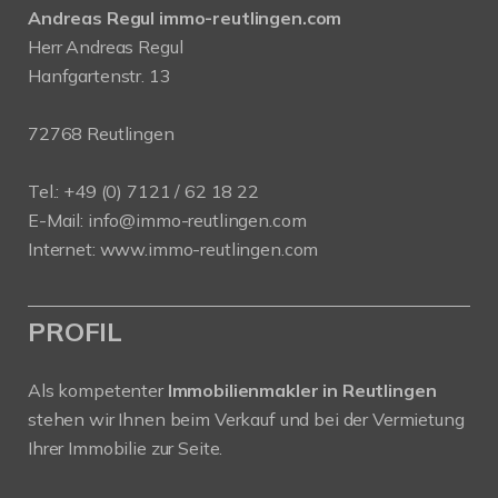
Andreas Regul immo-reutlingen.com
Herr Andreas Regul
Hanfgartenstr. 13
72768 Reutlingen
Tel.: +49 (0) 7121 / 62 18 22
E-Mail:
info
@immo-reutlingen.com
Internet:
www.immo-reutlingen.com
PROFIL
Als kompetenter
Immobilienmakler in Reutlingen
stehen wir Ihnen beim Verkauf und bei der Vermietung
Ihrer Immobilie zur Seite.