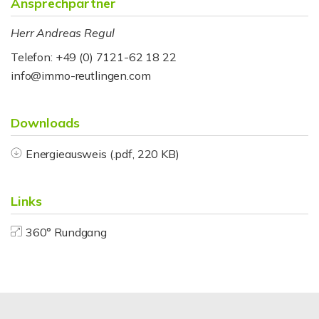
Ansprechpartner
Herr Andreas Regul
Telefon: +49 (0) 7121-62 18 22
info@immo-reutlingen.com
Downloads
Energieausweis (.pdf, 220 KB)
Links
360° Rundgang