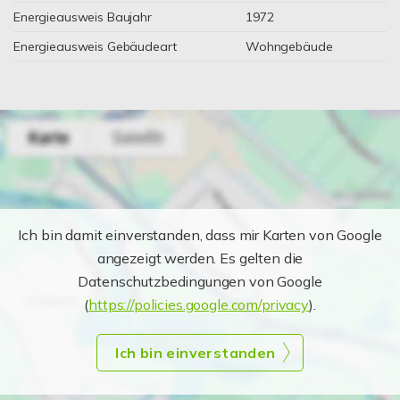
Energieausweis Baujahr
1972
Energieausweis Gebäudeart
Wohngebäude
Ich bin damit einverstanden, dass mir Karten von Google
angezeigt werden. Es gelten die
Datenschutzbedingungen von Google
(
https://policies.google.com/privacy
).
Ich bin einverstanden