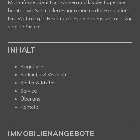
Mit umfassendem Fachwissen und lokaler Expertise
beraten wir Sie in allen Fragen rund um Ihr Haus oder
Ihre Wohnung in Reutlingen. Sprechen Sie uns an - wir
sind für Sie da.
INHALT
Angebote
Verkäufer & Vermieter
Käufer & Mieter
Service
Über uns
Kontakt
IMMOBILIENANGEBOTE