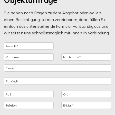
Objektanfrage
Sie haben noch Fragen zu dem Angebot oder wollen
einen Besichtigungstermin vereinbaren, dann füllen Sie
einfach das untenstehende Formular vollständig aus und
wir setzen uns schnellstmöglich mit Ihnen in Verbindung.