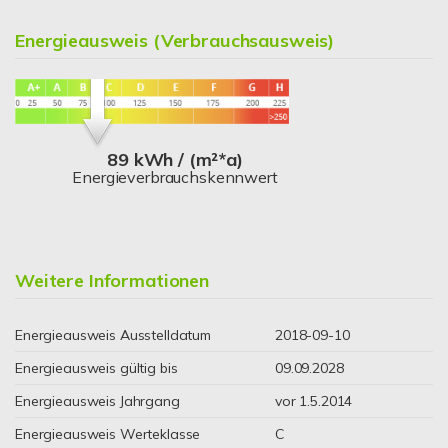
Energieausweis (Verbrauchsausweis)
89 kWh / (m²*a)
Energieverbrauchskennwert
Weitere Informationen
Energieausweis Ausstelldatum
2018-09-10
Energieausweis gültig bis
09.09.2028
Energieausweis Jahrgang
vor 1.5.2014
Energieausweis Werteklasse
C