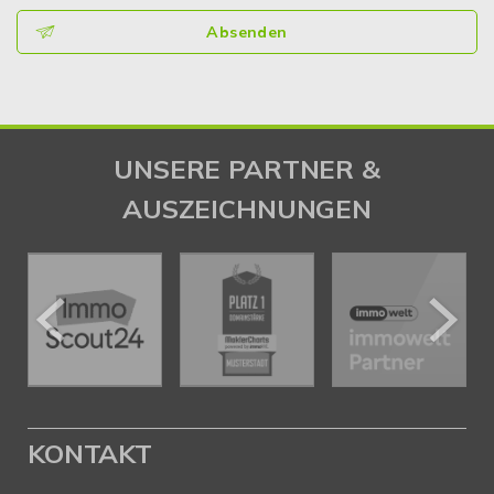
Absenden
UNSERE PARTNER &
AUSZEICHNUNGEN
KONTAKT