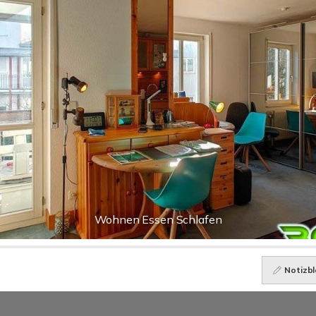
Wohnen Essen Schlafen
Notizbl