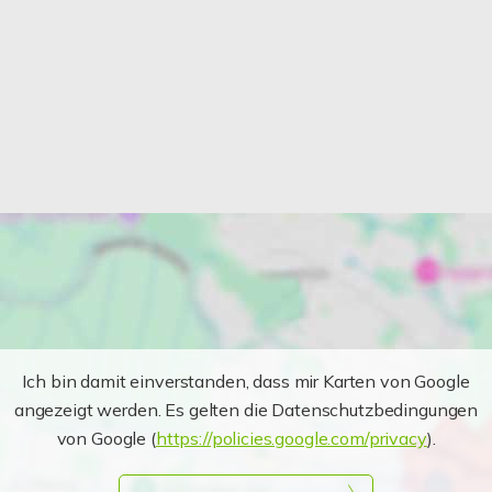
Ich bin damit einverstanden, dass mir Karten von Google
angezeigt werden. Es gelten die Datenschutzbedingungen
von Google (
https://policies.google.com/privacy
).