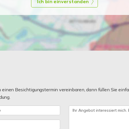
Ich bin einverstanden
einen Besichtigungstermin vereinbaren, dann füllen Sie einfa
dung.