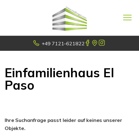
+49 7121-621822
Einfamilienhaus El
Paso
Ihre Suchanfrage passt leider auf keines unserer
Objekte.