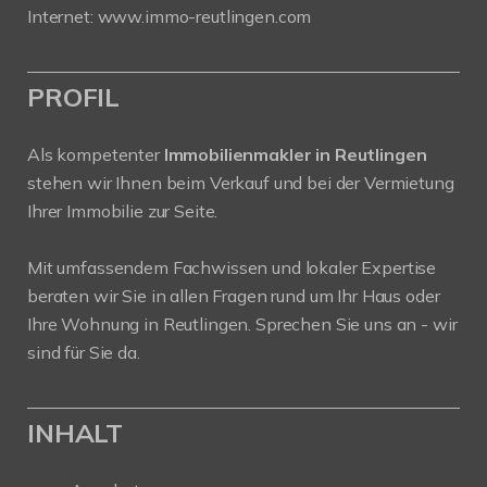
Internet:
www.immo-reutlingen.com
PROFIL
Als kompetenter
Immobilienmakler in Reutlingen
stehen wir Ihnen beim Verkauf und bei der Vermietung
Ihrer Immobilie zur Seite.
Mit umfassendem Fachwissen und lokaler Expertise
beraten wir Sie in allen Fragen rund um Ihr Haus oder
Ihre Wohnung in Reutlingen. Sprechen Sie uns an - wir
sind für Sie da.
INHALT