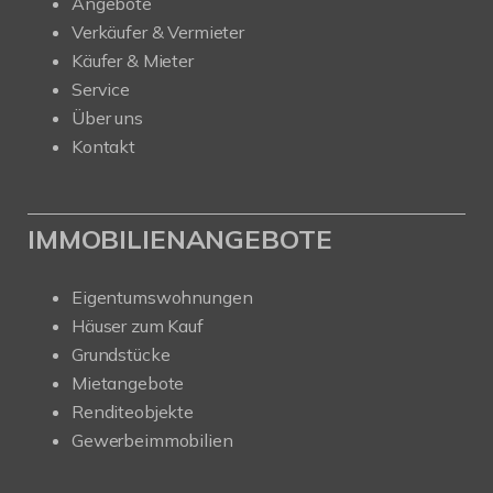
Angebote
Verkäufer & Vermieter
Käufer & Mieter
Service
Über uns
Kontakt
IMMOBILIENANGEBOTE
Eigentumswohnungen
Häuser zum Kauf
Grundstücke
Mietangebote
Renditeobjekte
Gewerbeimmobilien