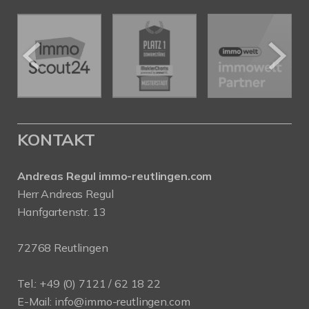
KONTAKT
Andreas Regul immo-reutlingen.com
Herr Andreas Regul
Hanfgartenstr. 13
72768 Reutlingen
Tel.: +49 (0) 7121 / 62 18 22
E-Mail:
info
@immo-reutlingen.com