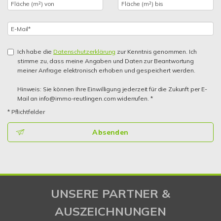
Ich habe die
Datenschutzerklärung
zur Kenntnis genommen. Ich
stimme zu, dass meine Angaben und Daten zur Beantwortung
meiner Anfrage elektronisch erhoben und gespeichert werden.
Hinweis: Sie können Ihre Einwilligung jederzeit für die Zukunft per E-
Mail an info@immo-reutlingen.com widerrufen. *
* Pflichtfelder
Absenden
UNSERE PARTNER &
AUSZEICHNUNGEN