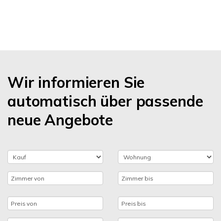
Wir informieren Sie
automatisch über passende
neue Angebote