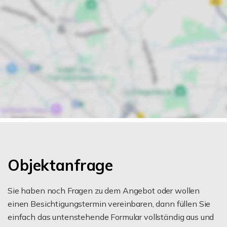
Objektanfrage
Sie haben noch Fragen zu dem Angebot oder wollen
einen Besichtigungstermin vereinbaren, dann füllen Sie
einfach das untenstehende Formular vollständig aus und