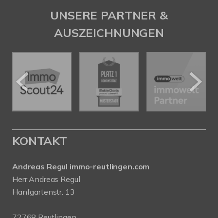
UNSERE PARTNER &
AUSZEICHNUNGEN
KONTAKT
Andreas Regul immo-reutlingen.com
Herr Andreas Regul
Hanfgartenstr. 13
72768 Reutlingen