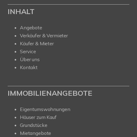
INHALT
Angebote
Verkäufer & Vermieter
Käufer & Mieter
Service
Über uns
Kontakt
IMMOBILIENANGEBOTE
Eigentumswohnungen
Häuser zum Kauf
Grundstücke
Mietangebote