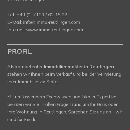
Tel.: +49 (0) 7121 / 62 18 22
E-Mail:
info
@immo-reutlingen.com
Internet:
www.immo-reutlingen.com
PROFIL
Als kompetenter
Immobilienmakler in Reutlingen
stehen wir Ihnen beim Verkauf und bei der Vermietung
Ihrer Immobilie zur Seite.
Mit umfassendem Fachwissen und lokaler Expertise
beraten wir Sie in allen Fragen rund um Ihr Haus oder
Ihre Wohnung in Reutlingen. Sprechen Sie uns an - wir
sind für Sie da.