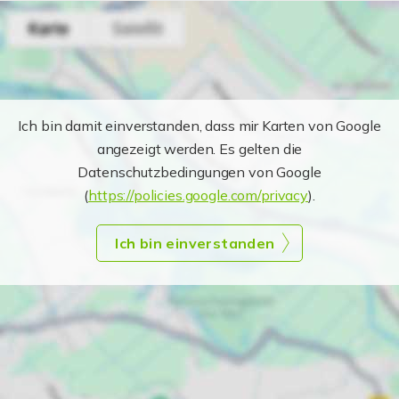
Ich bin damit einverstanden, dass mir Karten von Google
angezeigt werden. Es gelten die
Datenschutzbedingungen von Google
(
https://policies.google.com/privacy
).
Ich bin einverstanden