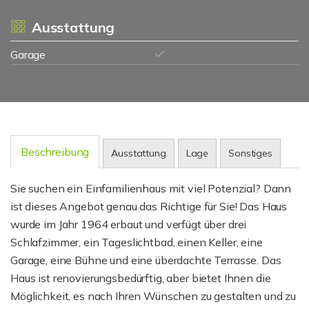
Ausstattung
Garage
Beschreibung
Ausstattung
Lage
Sonstiges
Sie suchen ein Einfamilienhaus mit viel Potenzial? Dann
ist dieses Angebot genau das Richtige für Sie! Das Haus
wurde im Jahr 1964 erbaut und verfügt über drei
Schlafzimmer, ein Tageslichtbad, einen Keller, eine
Garage, eine Bühne und eine überdachte Terrasse. Das
Haus ist renovierungsbedürftig, aber bietet Ihnen die
Möglichkeit, es nach Ihren Wünschen zu gestalten und zu