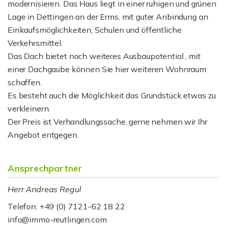
modernisieren. Das Haus liegt in einer ruhigen und grünen
Lage in Dettingen an der Erms, mit guter Anbindung an
Einkaufsmöglichkeiten, Schulen und öffentliche
Verkehrsmittel.
Das Dach bietet noch weiteres Ausbaupotential , mit
einer Dachgaube können Sie hier weiteren Wohnraum
schaffen.
Es besteht auch die Möglichkeit das Grundstück etwas zu
verkleinern.
Der Preis ist Verhandlungssache, gerne nehmen wir Ihr
Angebot entgegen.
Ansprechpartner
Herr Andreas Regul
Telefon: +49 (0) 7121-62 18 22
info@immo-reutlingen.com