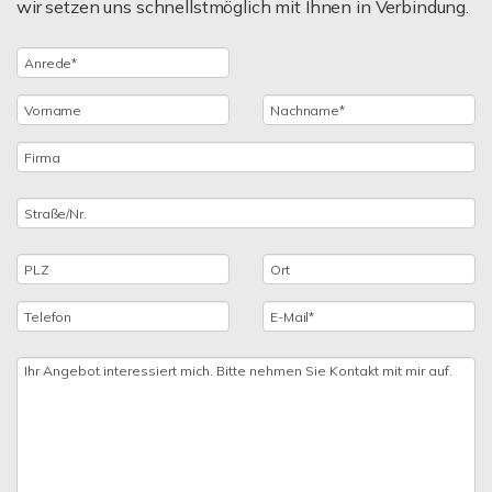
wir setzen uns schnellstmöglich mit Ihnen in Verbindung.