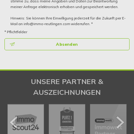
stimme zu, dass meine Angaben und Daten zur Beantwortung
meiner Anfrage elektronisch erhoben und gespeichert werden.
Hinweis: Sie können Ihre Einwilligung jederzeit für die Zukunft per E-
Mail an info@immo-reutlingen.com widerrufen. *
* Pflichtfelder
Absenden
UNSERE PARTNER &
AUSZEICHNUNGEN