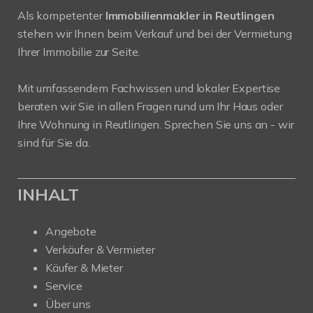
Als kompetenter
Immobilienmakler in Reutlingen
stehen wir Ihnen beim Verkauf und bei der Vermietung
Ihrer Immobilie zur Seite.
Mit umfassendem Fachwissen und lokaler Expertise
beraten wir Sie in allen Fragen rund um Ihr Haus oder
Ihre Wohnung in Reutlingen. Sprechen Sie uns an - wir
sind für Sie da.
INHALT
Angebote
Verkäufer & Vermieter
Käufer & Mieter
Service
Über uns