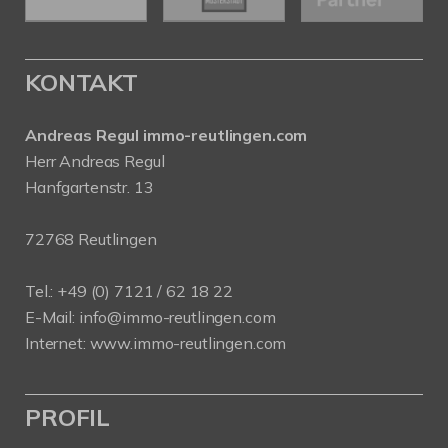
KONTAKT
Andreas Regul immo-reutlingen.com
Herr Andreas Regul
Hanfgartenstr. 13
72768 Reutlingen
Tel.: +49 (0) 7121 / 62 18 22
E-Mail:
info
@immo-reutlingen.com
Internet:
www.immo-reutlingen.com
PROFIL