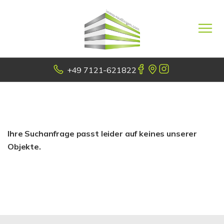
+49 7121-621822
Ihre Suchanfrage passt leider auf keines unserer
Objekte.