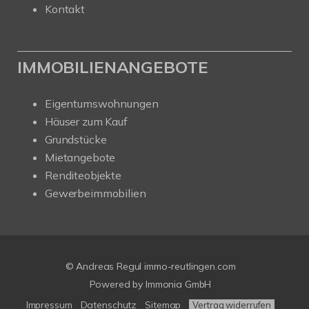
Kontakt
IMMOBILIENANGEBOTE
Eigentumswohnungen
Häuser zum Kauf
Grundstücke
Mietangebote
Renditeobjekte
Gewerbeimmobilien
© Andreas Regul immo-reutlingen.com
Powered by Immonia GmbH
Impressum
Datenschutz
Sitemap
Vertrag widerrufen