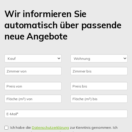
Wir informieren Sie
automatisch über passende
neue Angebote
Ich habe die
Datenschutzerklärung
zur Kenntnis genommen. Ich