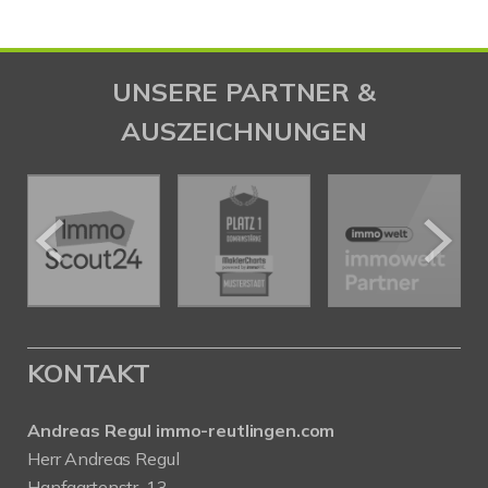
UNSERE PARTNER &
AUSZEICHNUNGEN
KONTAKT
Andreas Regul immo-reutlingen.com
Herr Andreas Regul
Hanfgartenstr. 13