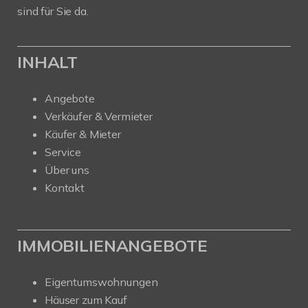
sind für Sie da.
INHALT
Angebote
Verkäufer & Vermieter
Käufer & Mieter
Service
Über uns
Kontakt
IMMOBILIENANGEBOTE
Eigentumswohnungen
Häuser zum Kauf