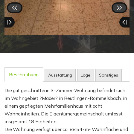
Beschreibung
Ausstattung
Lage
Sonstiges
Die gut geschnittene 3-Zimmer-Wohnung befindet sich
im Wohngebiet ?Mäder? in Reutlingen-Rommelsbach, in
einem gepflegten Mehrfamilienhaus mit acht
Wohneinheiten. Die Eigentümergemeinschaft umfasst
insgesamt 18 Einheiten.
Die Wohnung verfügt über ca. 88,54?m² Wohnfläche und