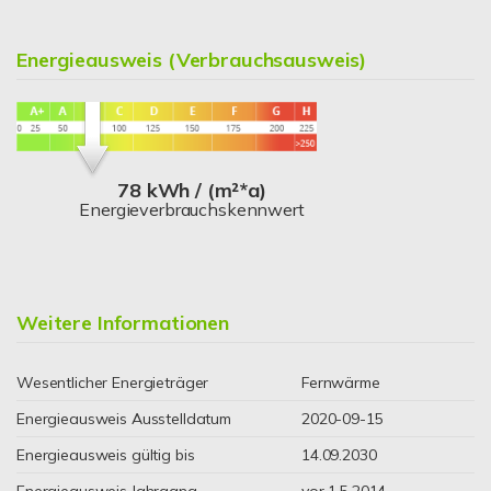
Energieausweis (Verbrauchsausweis)
78 kWh / (m²*a)
Energieverbrauchskennwert
Weitere Informationen
Wesentlicher Energieträger
Fernwärme
Energieausweis Ausstelldatum
2020-09-15
Energieausweis gültig bis
14.09.2030