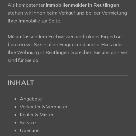
Als kompetenter
Immobilienmakler in Reutlingen
stehen wir Ihnen beim Verkauf und bei der Vermietung
Ihrer Immobilie zur Seite.
Mit umfassendem Fachwissen und lokaler Expertise
beraten wir Sie in allen Fragen rund um Ihr Haus oder
Ihre Wohnung in Reutlingen. Sprechen Sie uns an - wir
sind für Sie da.
INHALT
Angebote
Verkäufer & Vermieter
Käufer & Mieter
Service
Über uns