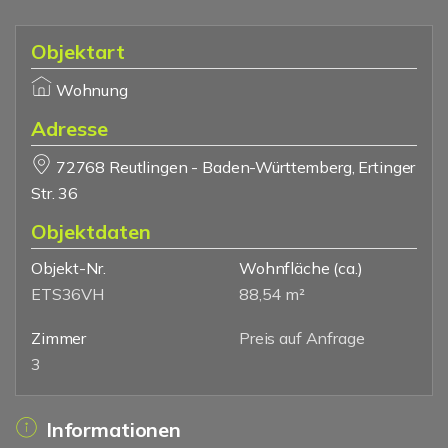
Objektart
Wohnung
Adresse
72768 Reutlingen - Baden-Württemberg, Ertinger
Str. 36
Objektdaten
Objekt-Nr.
Wohnfläche
(ca.)
ETS36VH
88,54 m²
Zimmer
Preis auf Anfrage
3
Informationen