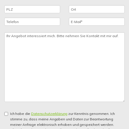
Ich habe die
Datenschutzerklärung
zur Kenntnis genommen. Ich
stimme zu, dass meine Angaben und Daten zur Beantwortung
meiner Anfrage elektronisch erhoben und gespeichert werden.