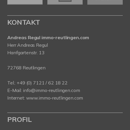
KONTAKT
Andreas Regul immo-reutlingen.com
Herr Andreas Regul
Hanfgartenstr. 13
72768 Reutlingen
Tel.: +49 (0) 7121 / 62 18 22
E-Mail:
info
@immo-reutlingen.com
Internet:
www.immo-reutlingen.com
PROFIL