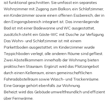
ist funktional geschnitten. Sie umfasst ein separates
Wohnzimmer mit Zugang zum Balkon, ein Schlafzimmer,
ein Kinderzimmer sowie einen offenen Essbereich, der in
den Eingangsbereich integriert ist. Das innenliegende
Bad ist mit einer Badewanne und WC ausgestattet,
zusätzlich steht ein Gäste-WC mit Dusche zur Verfügung.
Das Wohn- und Schlafzimmer ist mit einem
Parkettboden ausgestattet, im Kinderzimmer wurde
Teppichboden verlegt, alle anderen Räume sind gefliest.
Zwei Abstellkammern innerhalb der Wohnung bieten
praktischen Stauraum. Ergänzt wird das Platzangebot
durch einen Kellerraum, einen gemeinschaftlichen
Fahrradabstellraum sowie Wasch- und Trockenräume.
Eine Garage gehört ebenfalls zur Wohnung.
Beheizt wird das Gebäude umweltfreundlich und effizient
über Fernwärme.