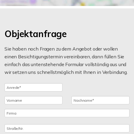
Objektanfrage
Sie haben noch Fragen zu dem Angebot oder wollen
einen Besichtigungstermin vereinbaren, dann füllen Sie
einfach das untenstehende Formular vollständig aus und
wir setzen uns schnellstmöglich mit Ihnen in Verbindung.