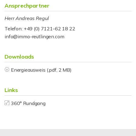
Ansprechpartner
Herr Andreas Regul
Telefon: +49 (0) 7121-62 18 22
info@immo-reutlingen.com
Downloads
Energieausweis (.pdf, 2 MB)
Links
360° Rundgang