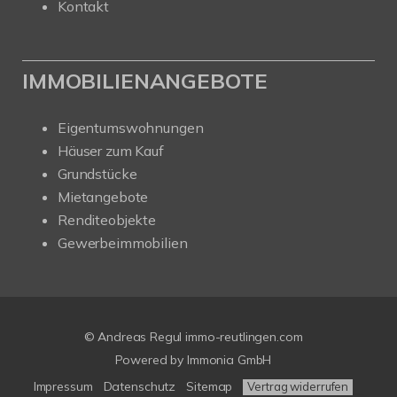
Kontakt
IMMOBILIENANGEBOTE
Eigentumswohnungen
Häuser zum Kauf
Grundstücke
Mietangebote
Renditeobjekte
Gewerbeimmobilien
© Andreas Regul immo-reutlingen.com
Powered by Immonia GmbH
Impressum
Datenschutz
Sitemap
Vertrag widerrufen