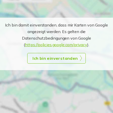
Ich bin damit einverstanden, dass mir Karten von Google
angezeigt werden. Es gelten die
Datenschutzbedingungen von Google
(
https://policies.google.com/privacy
).
Ich bin einverstanden