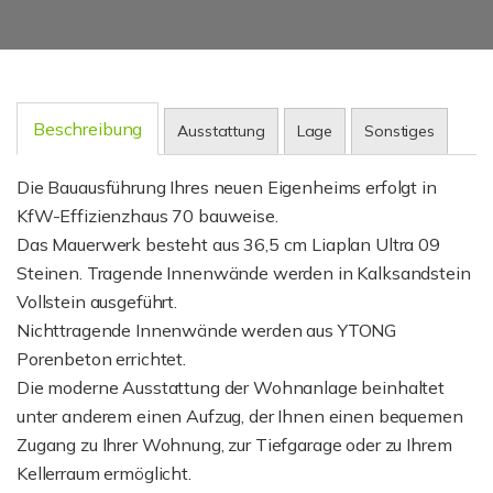
Beschreibung
Ausstattung
Lage
Sonstiges
Die Bauausführung Ihres neuen Eigenheims erfolgt in
KfW-Effizienzhaus 70 bauweise.
Das Mauerwerk besteht aus 36,5 cm Liaplan Ultra 09
Steinen. Tragende Innenwände werden in Kalksandstein
Vollstein ausgeführt.
Nichttragende Innenwände werden aus YTONG
Porenbeton errichtet.
Die moderne Ausstattung der Wohnanlage beinhaltet
unter anderem einen Aufzug, der Ihnen einen bequemen
Zugang zu Ihrer Wohnung, zur Tiefgarage oder zu Ihrem
Kellerraum ermöglicht.