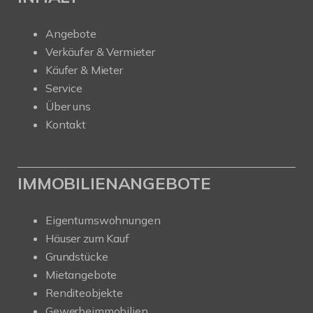
Angebote
Verkäufer & Vermieter
Käufer & Mieter
Service
Über uns
Kontakt
IMMOBILIENANGEBOTE
Eigentumswohnungen
Häuser zum Kauf
Grundstücke
Mietangebote
Renditeobjekte
Gewerbeimmobilien