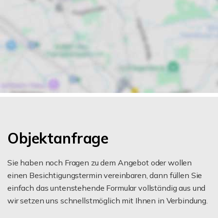
Objektanfrage
Sie haben noch Fragen zu dem Angebot oder wollen
einen Besichtigungstermin vereinbaren, dann füllen Sie
einfach das untenstehende Formular vollständig aus und
wir setzen uns schnellstmöglich mit Ihnen in Verbindung.