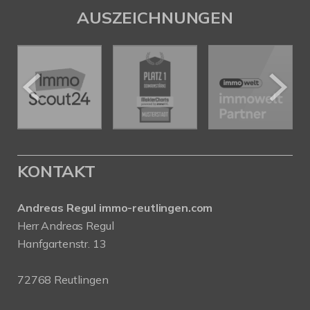
AUSZEICHNUNGEN
KONTAKT
Andreas Regul immo-reutlingen.com
Herr Andreas Regul
Hanfgartenstr. 13
72768 Reutlingen