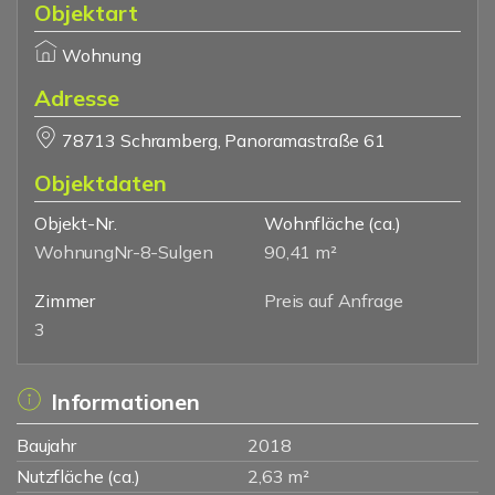
Objektart
Wohnung
Adresse
78713 Schramberg, Panoramastraße 61
Objektdaten
Objekt-Nr.
Wohnfläche
(ca.)
WohnungNr-8-Sulgen
90,41 m²
Zimmer
Preis auf Anfrage
3
Informationen
Baujahr
2018
Nutzfläche (ca.)
2,63 m²