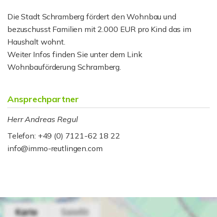
Die Stadt Schramberg fördert den Wohnbau und
bezuschusst Familien mit 2.000 EUR pro Kind das im
Haushalt wohnt.
Weiter Infos finden Sie unter dem Link
Wohnbauförderung Schramberg.
Ansprechpartner
Herr Andreas Regul
Telefon: +49 (0) 7121-62 18 22
info@immo-reutlingen.com