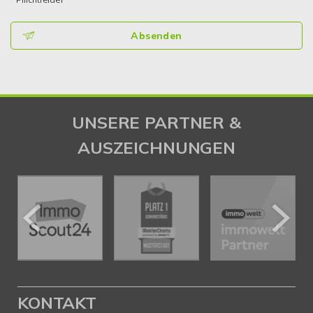
Absenden
UNSERE PARTNER &
AUSZEICHNUNGEN
KONTAKT