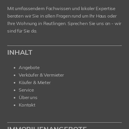
Mit umfassendem Fachwissen und lokaler Expertise
beraten wir Sie in allen Fragen rund um Ihr Haus oder
Ihre Wohnung in Reutlingen. Sprechen Sie uns an - wir
sind für Sie da.
INHALT
Angebote
Verkäufer & Vermieter
Käufer & Mieter
Service
Über uns
Kontakt