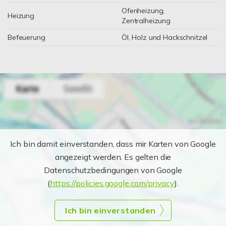
Ofenheizung,
Heizung
Zentralheizung
Befeuerung
Öl, Holz und Hackschnitzel
Ich bin damit einverstanden, dass mir Karten von Google
angezeigt werden. Es gelten die
Datenschutzbedingungen von Google
(
https://policies.google.com/privacy
).
Ich bin einverstanden