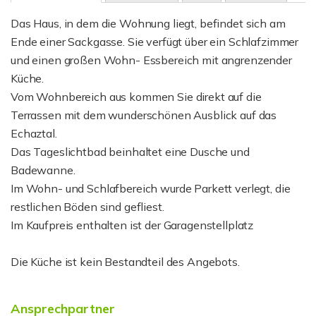
Das Haus, in dem die Wohnung liegt, befindet sich am
Ende einer Sackgasse. Sie verfügt über ein Schlafzimmer
und einen großen Wohn- Essbereich mit angrenzender
Küche.
Vom Wohnbereich aus kommen Sie direkt auf die
Terrassen mit dem wunderschönen Ausblick auf das
Echaztal.
Das Tageslichtbad beinhaltet eine Dusche und
Badewanne.
Im Wohn- und Schlafbereich wurde Parkett verlegt, die
restlichen Böden sind gefliest.
Im Kaufpreis enthalten ist der Garagenstellplatz
Die Küche ist kein Bestandteil des Angebots.
Ansprechpartner