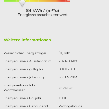
84 kWh / (m²*a)
Energieverbrauchskennwert
Weitere Informationen
Wesentlicher Energieträger
Öl,Holz
Energieausweis Ausstelldatum
2021-08-09
Energieausweis gültig bis
08.08.2031
Energieausweis Jahrgang
vor 1.5.2014
Energieverbrauch für
enthalten
Warmwasser
Energieausweis Baujahr
1981
Energieausweis Gebäudeart
Wohngebäude