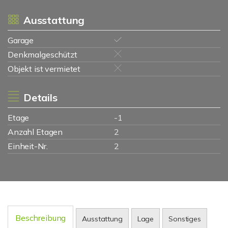
Ausstattung
Garage
Denkmalgeschützt
Objekt ist vermietet
Details
Etage
-1
Anzahl Etagen
2
Einheit-Nr.
2
Beschreibung
Ausstattung
Lage
Sonstiges