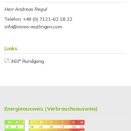
Herr Andreas Regul
Telefon: +49 (0) 7121-62 18 22
info@immo-reutlingen.com
Links
360° Rundgang
Energieausweis (Verbrauchsausweis)