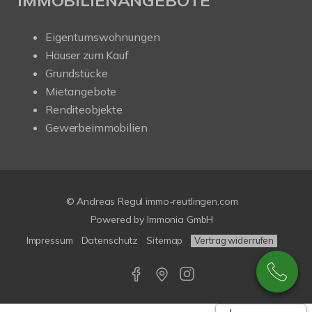
IMMOBILIENANGEBOTE
Eigentumswohnungen
Häuser zum Kauf
Grundstücke
Mietangebote
Renditeobjekte
Gewerbeimmobilien
© Andreas Regul immo-reutlingen.com
Powered by Immonia GmbH
Impressum
Datenschutz
Sitemap
Vertrag widerrufen