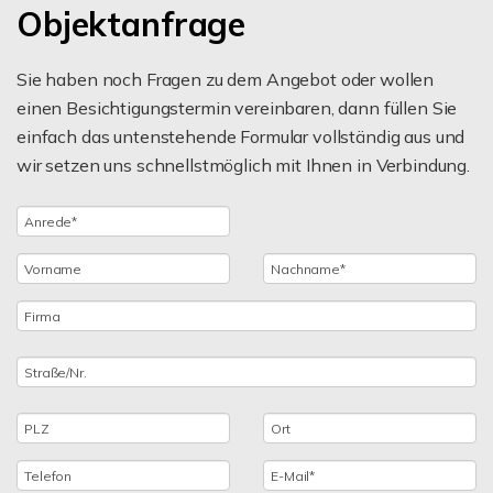
Objektanfrage
Sie haben noch Fragen zu dem Angebot oder wollen
einen Besichtigungstermin vereinbaren, dann füllen Sie
einfach das untenstehende Formular vollständig aus und
wir setzen uns schnellstmöglich mit Ihnen in Verbindung.