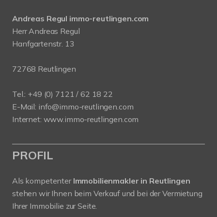
Andreas Regul immo-reutlingen.com
Herr Andreas Regul
Hanfgartenstr. 13
72768 Reutlingen
Tel.: +49 (0) 7121 / 62 18 22
E-Mail:
info
@immo-reutlingen.com
Internet:
www.immo-reutlingen.com
PROFIL
Als kompetenter
Immobilienmakler in Reutlingen
stehen wir Ihnen beim Verkauf und bei der Vermietung
Ihrer Immobilie zur Seite.