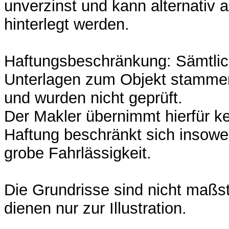
unverzinst und kann alternativ 
hinterlegt werden.
Haftungsbeschränkung: Sämtli
Unterlagen zum Objekt stamme
und wurden nicht geprüft.
Der Makler übernimmt hierfür ke
Haftung beschränkt sich insowei
grobe Fahrlässigkeit.
Die Grundrisse sind nicht maßs
dienen nur zur Illustration.