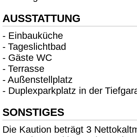
AUSSTATTUNG
- Einbauküche
- Tageslichtbad
- Gäste WC
- Terrasse
- Außenstellplatz
- Duplexparkplatz in der Tiefgar
SONSTIGES
Die Kaution beträgt 3 Nettokaltm