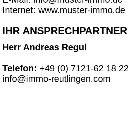
Internet: www.muster-immo.de
IHR ANSPRECHPARTNER
Herr Andreas Regul
Telefon:
+49 (0) 7121-62 18 22
info@immo-reutlingen.com