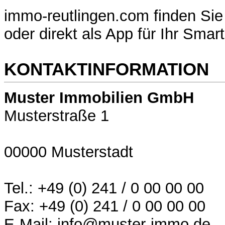
immo-reutlingen.com finden Si
oder direkt als App für Ihr Smar
KONTAKTINFORMATION
Muster Immobilien GmbH
Musterstraße 1
00000 Musterstadt
Tel.: +49 (0) 241 / 0 00 00 00
Fax: +49 (0) 241 / 0 00 00 00
E-Mail: info@muster-immo.de